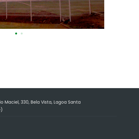
o Maciel, 330, Bela Vista, Lagoa Santa
e)