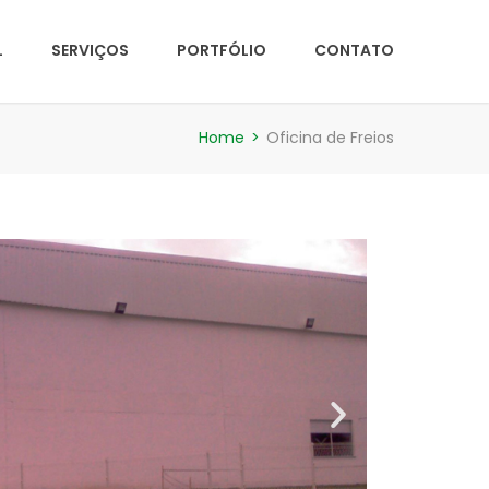
L
SERVIÇOS
PORTFÓLIO
CONTATO
Home
>
Oficina de Freios