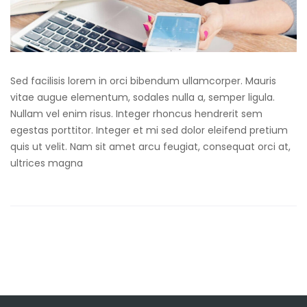
Sed facilisis lorem in orci bibendum ullamcorper. Mauris
vitae augue elementum, sodales nulla a, semper ligula.
Nullam vel enim risus. Integer rhoncus hendrerit sem
egestas porttitor. Integer et mi sed dolor eleifend pretium
quis ut velit. Nam sit amet arcu feugiat, consequat orci at,
ultrices magna